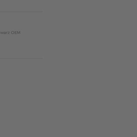
chwarz OEM