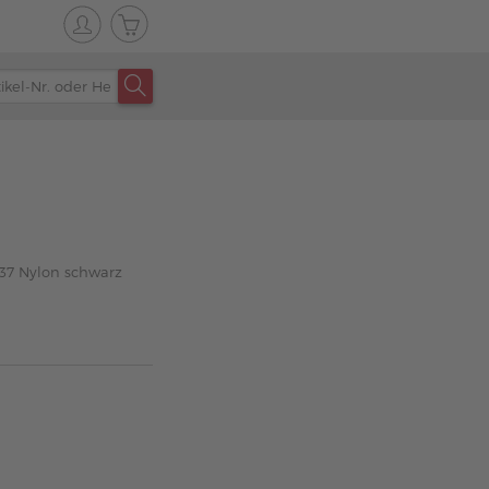
37 Nylon schwarz