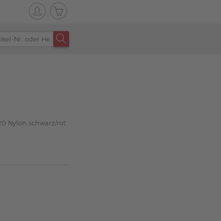
0 Nylon schwarz/rot