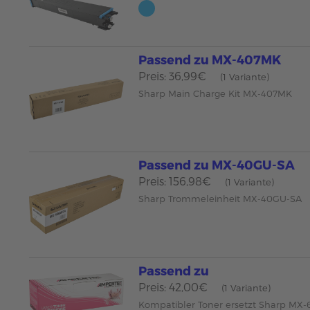
Passend zu MX-407MK
Preis: 36,99€
(1 Variante)
Sharp Main Charge Kit MX-407MK
Passend zu MX-40GU-SA
Preis: 156,98€
(1 Variante)
Sharp Trommeleinheit MX-40GU-SA
Passend zu
Preis: 42,00€
(1 Variante)
Kompatibler Toner ersetzt Sharp M