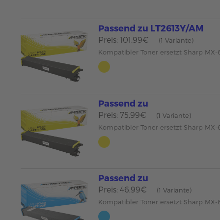
Passend zu LT2613Y/AM
Preis: 101,99€
(1 Variante)
Kompatibler Toner ersetzt Sharp MX-
Passend zu
Preis: 75,99€
(1 Variante)
Kompatibler Toner ersetzt Sharp MX-
Passend zu
Preis: 46,99€
(1 Variante)
Kompatibler Toner ersetzt Sharp MX