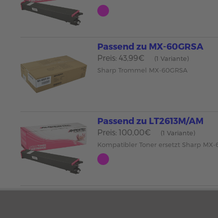
Passend zu MX-60GRSA
Preis: 43,99€
(1 Variante)
Sharp Trommel MX-60GRSA
Passend zu LT2613M/AM
Preis: 100,00€
(1 Variante)
Kompatibler Toner ersetzt Sharp M