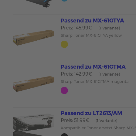
Passend zu MX-61GTYA
Preis: 145,99€
(1 Variante)
Sharp Toner MX-61GTYA yellow
Passend zu MX-61GTMA
Preis: 142,99€
(1 Variante)
Sharp Toner MX-61GTMA magenta
Passend zu LT2613/AM
Preis: 51,99€
(1 Variante)
Kompatibler Toner ersetzt Sharp MX