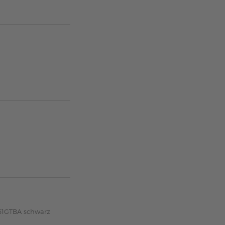
-61GTBA schwarz