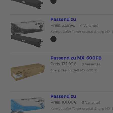
Passend zu
Preis: 63,99€
(1 Variante)
Kompatibler Toner ersetzt Sharp MX
Passend zu MX-600FB
Preis: 172,99€
(1 Variante)
Sharp Fusing Belt MX-600FB
Passend zu
Preis: 101,00€
(1 Variante)
Kompatibler Toner ersetzt Sharp MX-