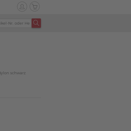
Nylon schwarz