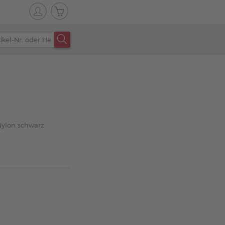
Nylon schwarz