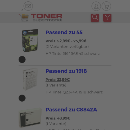
-->
Passend zu 45
Preis: 52,99€ - 75,99€
(2 Varianten verfügbar)
HP Tinte 51645AE 45 schwarz
Passend zu 1918
Preis: 33,99€
(1 Variante)
HP Tinte Q2344A 1918 schwarz
Passend zu C8842A
Preis: 48,99€
(1 Variante)