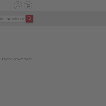
0 Nylon schwarz/rot