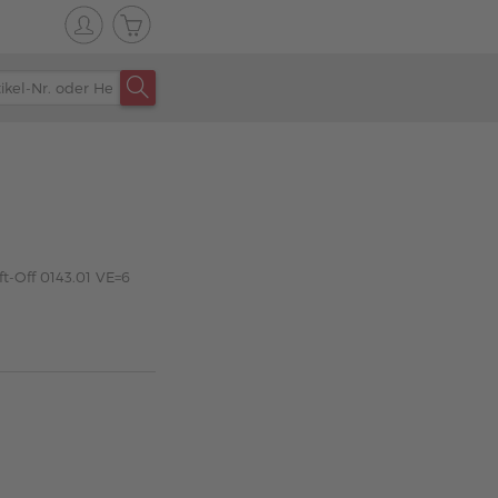
ft-Off 0143.01 VE=6