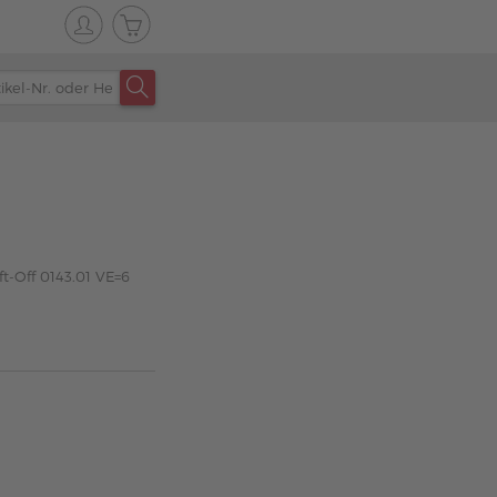
ft-Off 0143.01 VE=6