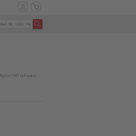
 Nylon HD schwarz