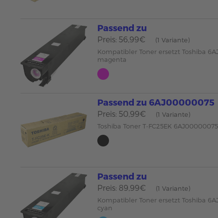
Passend zu
Preis: 56,99€
(1 Variante)
Kompatibler Toner ersetzt Toshiba 
magenta
Passend zu 6AJ00000075
Preis: 50,99€
(1 Variante)
Toshiba Toner T-FC25EK 6AJ00000075
Passend zu
Preis: 89,99€
(1 Variante)
Kompatibler Toner ersetzt Toshiba 
cyan