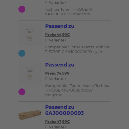
(1 Variante)
Toshiba Toner T-FC30E-M
6AJ00000097 magenta
Passend zu
Preis: 44,99€
(1 Variante)
Kompatibler Toner ersetzt Toshiba
T-FC30E-C 6AJ00000099 cyan
Passend zu
Preis: 74,99€
(1 Variante)
Kompatibler Toner ersetzt Toshiba
T-FC30E-M 6AJ00000097
magenta
Passend zu
6AJ00000093
Preis: 47,99€
(1 Variante)