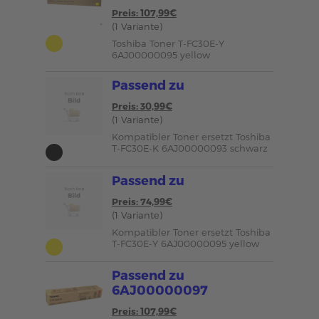
Preis: 107,99€
(1 Variante)
Toshiba Toner T-FC30E-Y
6AJ00000095 yellow
Passend zu
Preis: 30,99€
(1 Variante)
Kompatibler Toner ersetzt Toshiba
T-FC30E-K 6AJ00000093 schwarz
Passend zu
Preis: 74,99€
(1 Variante)
Kompatibler Toner ersetzt Toshiba
T-FC30E-Y 6AJ00000095 yellow
Passend zu
6AJ00000097
Preis: 107,99€