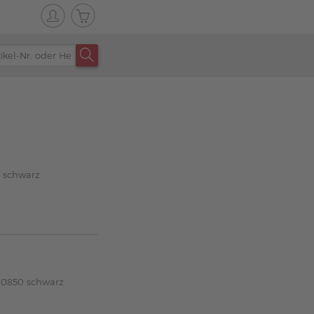
 schwarz
0850 schwarz