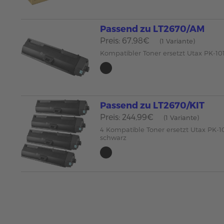
Passend zu LT2670/AM
Preis: 67,98€
(1 Variante)
Kompatibler Toner ersetzt Utax PK-10
Passend zu LT2670/KIT
Preis: 244,99€
(1 Variante)
4 Kompatible Toner ersetzt Utax PK-1
schwarz