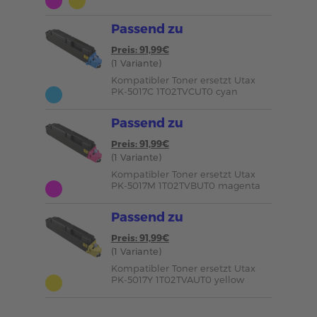
Passend zu
Preis: 91,99€
(1 Variante)
Kompatibler Toner ersetzt Utax
PK-5017C 1T02TVCUT0 cyan
Passend zu
Preis: 91,99€
(1 Variante)
Kompatibler Toner ersetzt Utax
PK-5017M 1T02TVBUT0 magenta
Passend zu
Preis: 91,99€
(1 Variante)
Kompatibler Toner ersetzt Utax
PK-5017Y 1T02TVAUT0 yellow