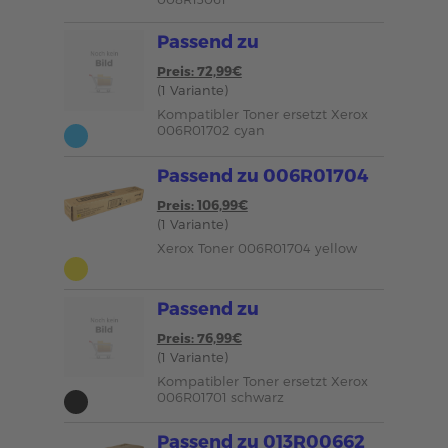
Passend zu
Preis: 72,99€
(1 Variante)
Kompatibler Toner ersetzt Xerox
006R01702 cyan
Passend zu 006R01704
Preis: 106,99€
(1 Variante)
Xerox Toner 006R01704 yellow
Passend zu
Preis: 76,99€
(1 Variante)
Kompatibler Toner ersetzt Xerox
006R01701 schwarz
Passend zu 013R00662