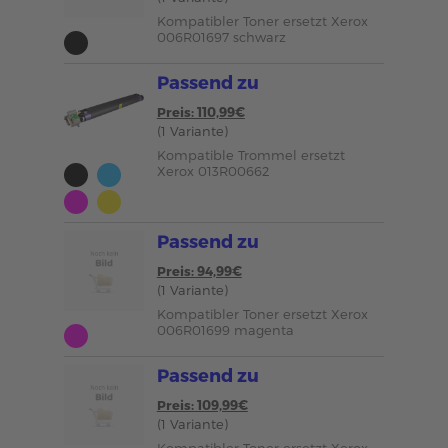
Kompatibler Toner ersetzt Xerox
006R01697 schwarz
Passend zu
Preis: 110,99€
(1 Variante)
Kompatible Trommel ersetzt
Xerox 013R00662
Passend zu
Preis: 94,99€
(1 Variante)
Kompatibler Toner ersetzt Xerox
006R01699 magenta
Passend zu
Preis: 109,99€
(1 Variante)