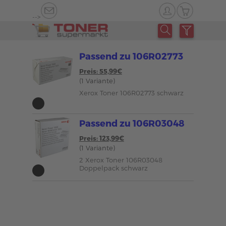
-->
Passend zu 106R02773
Preis: 55,99€
(1 Variante)
Xerox Toner 106R02773 schwarz
Passend zu 106R03048
Preis: 123,99€
(1 Variante)
2 Xerox Toner 106R03048
Doppelpack schwarz