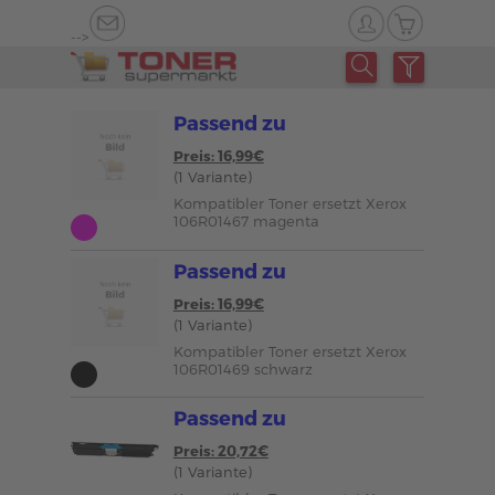
-->
Passend zu
Preis: 16,99€
(1 Variante)
Kompatibler Toner ersetzt Xerox
106R01467 magenta
Passend zu
Preis: 16,99€
(1 Variante)
Kompatibler Toner ersetzt Xerox
106R01469 schwarz
Passend zu
Preis: 20,72€
(1 Variante)