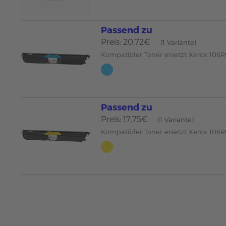
Passend zu
Preis: 20,72€
(1 Variante)
Kompatibler Toner ersetzt Xerox 106
Passend zu
Preis: 17,75€
(1 Variante)
Kompatibler Toner ersetzt Xerox 106R