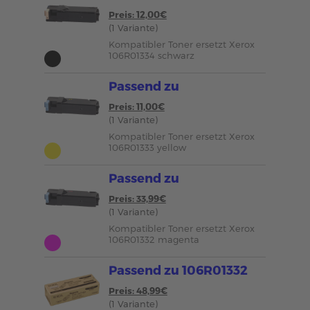
Preis: 12,00€
(1 Variante)
Kompatibler Toner ersetzt Xerox
106R01334 schwarz
Passend zu
Preis: 11,00€
(1 Variante)
Kompatibler Toner ersetzt Xerox
106R01333 yellow
Passend zu
Preis: 33,99€
(1 Variante)
Kompatibler Toner ersetzt Xerox
106R01332 magenta
Passend zu 106R01332
Preis: 48,99€
(1 Variante)