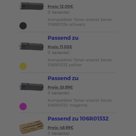
Preis: 12,00€
(1 Variante)
Kompatibler Toner ersetzt Xerox
106R01334 schwarz
Passend zu
Preis: 11,00€
(1 Variante)
Kompatibler Toner ersetzt Xerox
106R01333 yellow
Passend zu
Preis: 33,99€
(1 Variante)
Kompatibler Toner ersetzt Xerox
106R01332 magenta
Passend zu 106R01332
Preis: 48,99€
(1 Variante)