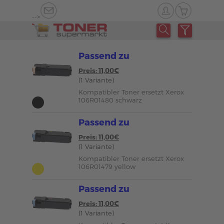
-->
Passend zu
Preis: 11,00€
(1 Variante)
Kompatibler Toner ersetzt Xerox
106R01480 schwarz
Passend zu
Preis: 11,00€
(1 Variante)
Kompatibler Toner ersetzt Xerox
106R01479 yellow
Passend zu
Preis: 11,00€
(1 Variante)