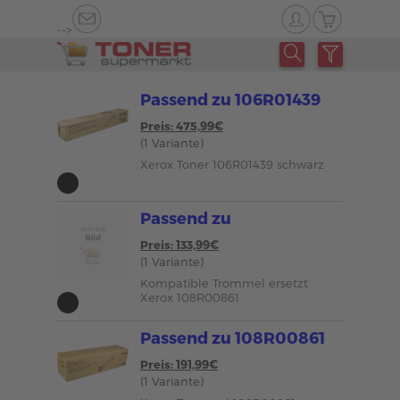
-->
Passend zu 106R01439
Preis: 475,99€
(1 Variante)
Xerox Toner 106R01439 schwarz
Passend zu
Preis: 133,99€
(1 Variante)
Kompatible Trommel ersetzt
Xerox 108R00861
Passend zu 108R00861
Preis: 191,99€
(1 Variante)