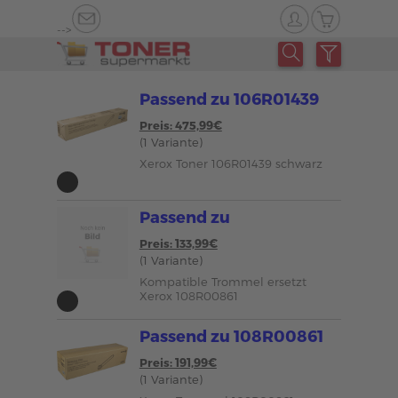
-->
Passend zu 106R01439
Preis: 475,99€
(1 Variante)
Xerox Toner 106R01439 schwarz
Passend zu
Preis: 133,99€
(1 Variante)
Kompatible Trommel ersetzt
Xerox 108R00861
Passend zu 108R00861
Preis: 191,99€
(1 Variante)