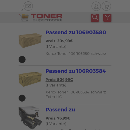
-->
Passend zu 106R03580
Preis: 205,99€
(1 Variante)
Xerox Toner 106R03580 schwarz
Passend zu 106R03584
Preis: 504,99€
(1 Variante)
Xerox Toner 106R03584 schwarz
Extra HC
Passend zu
Preis: 76,99€
(1 Variante)