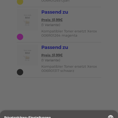
006R01265 cyan
Passend zu
Preis: 31,99€
(1 Variante)
Kompatibler Toner ersetzt Xerox
006R01264 magenta
Passend zu
Preis: 31,99€
(1 Variante)
Kompatibler Toner ersetzt Xerox
006R01317 schwarz