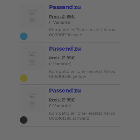
Passend zu
Preis: 21,99€
(1 Variante)
Kompatibler Toner ersetzt Xerox
006R01398 cyan
Passend zu
Preis: 21,99€
(1 Variante)
Kompatibler Toner ersetzt Xerox
006R01396 yellow
Passend zu
Preis: 21,99€
(1 Variante)
Kompatibler Toner ersetzt Xerox
006R01395 schwarz