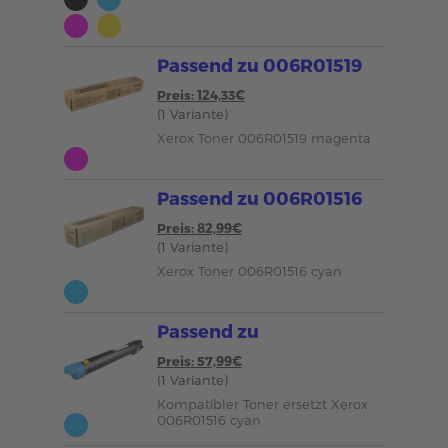
Passend zu 006R01519
Preis: 124,33€
(1 Variante)
Xerox Toner 006R01519 magenta
Passend zu 006R01516
Preis: 82,99€
(1 Variante)
Xerox Toner 006R01516 cyan
Passend zu
Preis: 57,99€
(1 Variante)
Kompatibler Toner ersetzt Xerox
006R01516 cyan