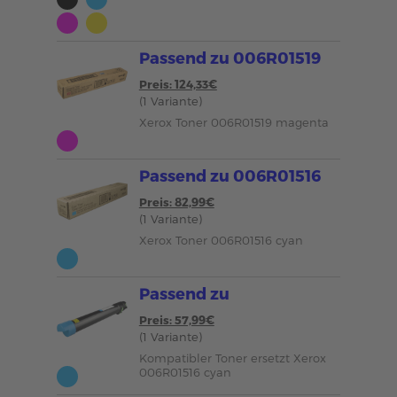
Passend zu 006R01519
Preis: 124,33€
(1 Variante)
Xerox Toner 006R01519 magenta
Passend zu 006R01516
Preis: 82,99€
(1 Variante)
Xerox Toner 006R01516 cyan
Passend zu
Preis: 57,99€
(1 Variante)
Kompatibler Toner ersetzt Xerox
006R01516 cyan