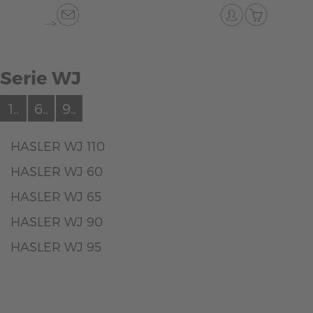
-->
Serie WJ
1..
6..
9..
HASLER WJ 110
HASLER WJ 60
HASLER WJ 65
HASLER WJ 90
HASLER WJ 95