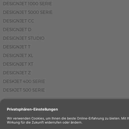
DESIGNJET 1000 SERIE
DESIGNJET 5000 SERIE
DESIGNJET CC
DESIGNJET D
DESIGNJET STUDIO
DESIGNJET T
DESIGNJET XL
DESIGNJET XT
DESIGNJET Z
DESKJET 400 SERIE
DESKJET 500 SERIE
Wiederverkäuf
Wiederverkäufe