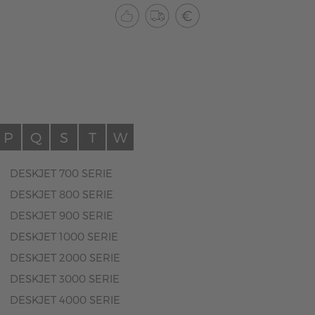
P
Q
S
T
W
DESKJET 700 SERIE
DESKJET 800 SERIE
DESKJET 900 SERIE
DESKJET 1000 SERIE
DESKJET 2000 SERIE
DESKJET 3000 SERIE
DESKJET 4000 SERIE