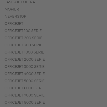
LASERJET ULTRA
MOPIER
NEVERSTOP
OFFICEJET
OFFICEJET 100 SERIE
OFFICEJET 200 SERIE
OFFICEJET 300 SERIE
OFFICEJET 1000 SERIE
OFFICEJET 2000 SERIE
OFFICEJET 3000 SERIE
OFFICEJET 4000 SERIE
OFFICEJET 5000 SERIE
OFFICEJET 6000 SERIE
OFFICEJET 7000 SERIE
OFFICEJET 8000 SERIE