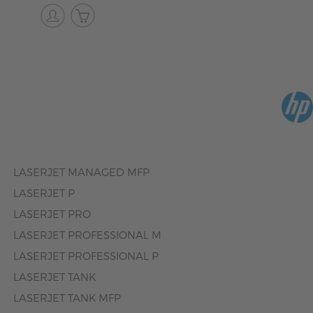
LASERJET MANAGED MFP
LASERJET P
LASERJET PRO
LASERJET PROFESSIONAL M
LASERJET PROFESSIONAL P
LASERJET TANK
LASERJET TANK MFP