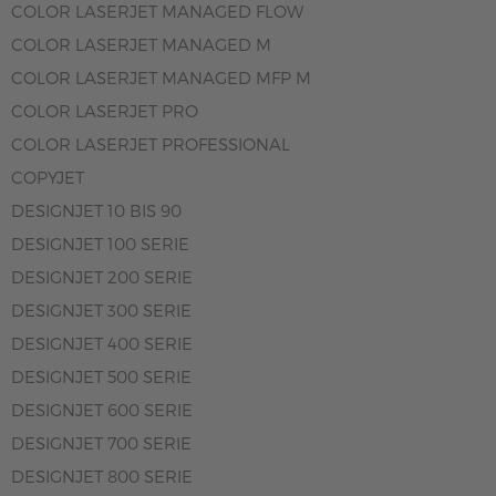
COLOR LASERJET MANAGED FLOW
COLOR LASERJET MANAGED M
COLOR LASERJET MANAGED MFP M
COLOR LASERJET PRO
COLOR LASERJET PROFESSIONAL
COPYJET
DESIGNJET 10 BIS 90
DESIGNJET 100 SERIE
DESIGNJET 200 SERIE
DESIGNJET 300 SERIE
DESIGNJET 400 SERIE
DESIGNJET 500 SERIE
DESIGNJET 600 SERIE
DESIGNJET 700 SERIE
DESIGNJET 800 SERIE