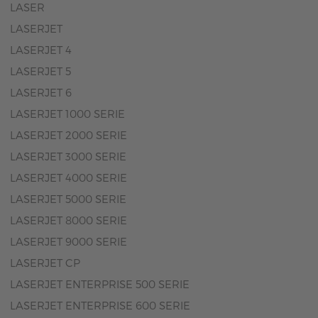
LASER
LASERJET
LASERJET 4
LASERJET 5
LASERJET 6
LASERJET 1000 SERIE
LASERJET 2000 SERIE
LASERJET 3000 SERIE
LASERJET 4000 SERIE
LASERJET 5000 SERIE
LASERJET 8000 SERIE
LASERJET 9000 SERIE
LASERJET CP
LASERJET ENTERPRISE 500 SERIE
LASERJET ENTERPRISE 600 SERIE