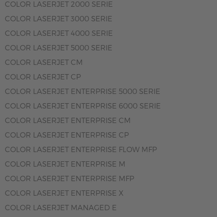
COLOR LASERJET 2000 SERIE
COLOR LASERJET 3000 SERIE
COLOR LASERJET 4000 SERIE
COLOR LASERJET 5000 SERIE
COLOR LASERJET CM
COLOR LASERJET CP
COLOR LASERJET ENTERPRISE 5000 SERIE
COLOR LASERJET ENTERPRISE 6000 SERIE
COLOR LASERJET ENTERPRISE CM
COLOR LASERJET ENTERPRISE CP
COLOR LASERJET ENTERPRISE FLOW MFP
COLOR LASERJET ENTERPRISE M
COLOR LASERJET ENTERPRISE MFP
COLOR LASERJET ENTERPRISE X
COLOR LASERJET MANAGED E