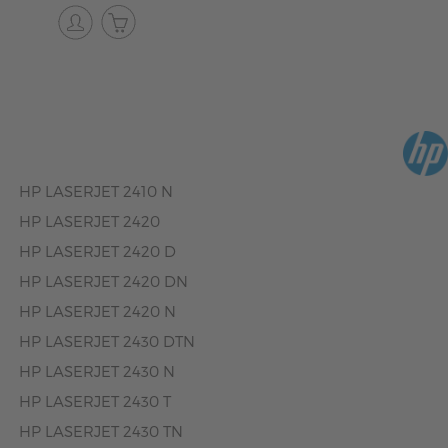
HP LASERJET 2410 N
HP LASERJET 2420
HP LASERJET 2420 D
HP LASERJET 2420 DN
HP LASERJET 2420 N
HP LASERJET 2430 DTN
HP LASERJET 2430 N
HP LASERJET 2430 T
HP LASERJET 2430 TN