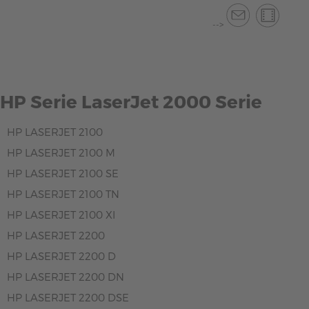
-->
HP Serie LaserJet 2000 Serie
HP LASERJET 2100
HP LASERJET 2100 M
HP LASERJET 2100 SE
HP LASERJET 2100 TN
HP LASERJET 2100 XI
HP LASERJET 2200
HP LASERJET 2200 D
HP LASERJET 2200 DN
HP LASERJET 2200 DSE