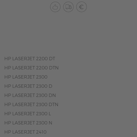
HP LASERJET 2200 DT
HP LASERJET 2200 DTN
HP LASERJET 2300
HP LASERJET 2300 D
HP LASERJET 2300 DN
HP LASERJET 2300 DTN
HP LASERJET 2300 L
HP LASERJET 2300 N
HP LASERJET 2410