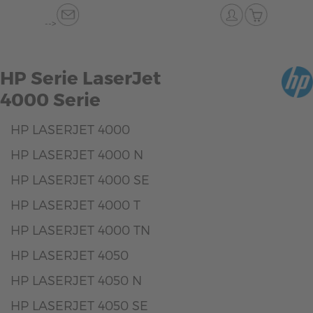
-->
HP Serie LaserJet
4000 Serie
HP LASERJET 4000
HP LASERJET 4000 N
HP LASERJET 4000 SE
HP LASERJET 4000 T
HP LASERJET 4000 TN
HP LASERJET 4050
HP LASERJET 4050 N
HP LASERJET 4050 SE