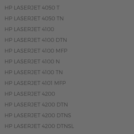
HP LASERJET 4050 T
HP LASERJET 4050 TN
HP LASERJET 4100
HP LASERJET 4100 DTN
HP LASERJET 4100 MFP
HP LASERJET 4100 N
HP LASERJET 4100 TN
HP LASERJET 4101 MFP
HP LASERJET 4200
HP LASERJET 4200 DTN
HP LASERJET 4200 DTNS
HP LASERJET 4200 DTNSL