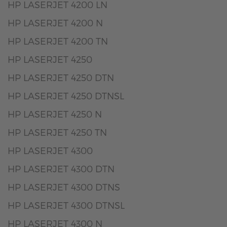
HP LASERJET 4200 LN
HP LASERJET 4200 N
HP LASERJET 4200 TN
HP LASERJET 4250
HP LASERJET 4250 DTN
HP LASERJET 4250 DTNSL
HP LASERJET 4250 N
HP LASERJET 4250 TN
HP LASERJET 4300
HP LASERJET 4300 DTN
HP LASERJET 4300 DTNS
HP LASERJET 4300 DTNSL
HP LASERJET 4300 N