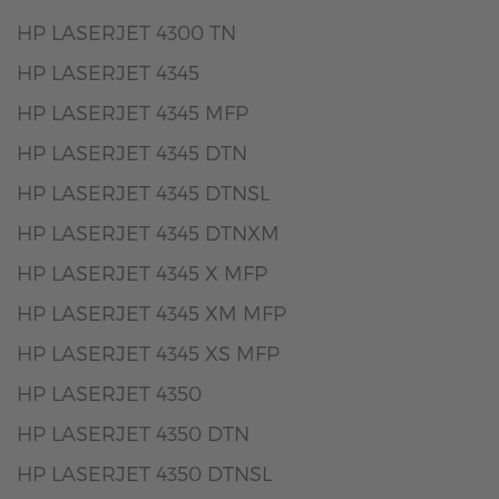
HP LASERJET 4300 TN
HP LASERJET 4345
HP LASERJET 4345 MFP
HP LASERJET 4345 DTN
HP LASERJET 4345 DTNSL
HP LASERJET 4345 DTNXM
HP LASERJET 4345 X MFP
HP LASERJET 4345 XM MFP
HP LASERJET 4345 XS MFP
HP LASERJET 4350
HP LASERJET 4350 DTN
HP LASERJET 4350 DTNSL