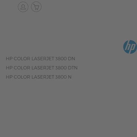
HP COLOR LASERJET 3800 DN
HP COLOR LASERJET 3800 DTN
HP COLOR LASERJET 3800 N