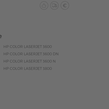
e
HP COLOR LASERJET 3600
HP COLOR LASERJET 3600 DN
HP COLOR LASERJET 3600 N
HP COLOR LASERJET 3800