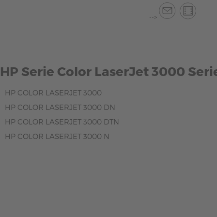
-->
HP Serie Color LaserJet 3000 Seri
HP COLOR LASERJET 3000
HP COLOR LASERJET 3000 DN
HP COLOR LASERJET 3000 DTN
HP COLOR LASERJET 3000 N