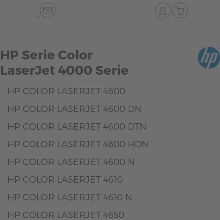
-->
HP Serie Color
LaserJet 4000 Serie
HP COLOR LASERJET 4600
HP COLOR LASERJET 4600 DN
HP COLOR LASERJET 4600 DTN
HP COLOR LASERJET 4600 HDN
HP COLOR LASERJET 4600 N
HP COLOR LASERJET 4610
HP COLOR LASERJET 4610 N
HP COLOR LASERJET 4650