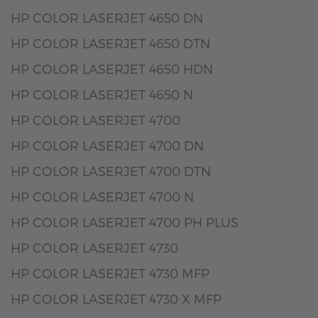
HP COLOR LASERJET 4650 DN
HP COLOR LASERJET 4650 DTN
HP COLOR LASERJET 4650 HDN
HP COLOR LASERJET 4650 N
HP COLOR LASERJET 4700
HP COLOR LASERJET 4700 DN
HP COLOR LASERJET 4700 DTN
HP COLOR LASERJET 4700 N
HP COLOR LASERJET 4700 PH PLUS
HP COLOR LASERJET 4730
HP COLOR LASERJET 4730 MFP
HP COLOR LASERJET 4730 X MFP