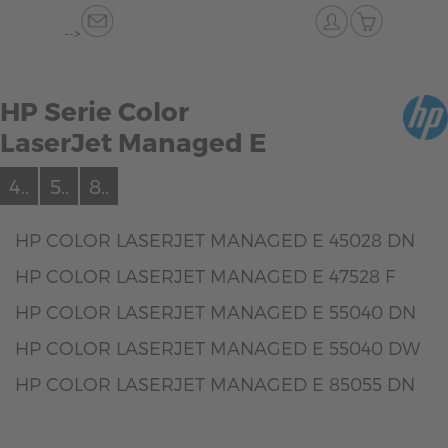
-->
HP Serie Color
LaserJet Managed E
4..
5..
8..
HP COLOR LASERJET MANAGED E 45028 DN
HP COLOR LASERJET MANAGED E 47528 F
HP COLOR LASERJET MANAGED E 55040 DN
HP COLOR LASERJET MANAGED E 55040 DW
HP COLOR LASERJET MANAGED E 85055 DN