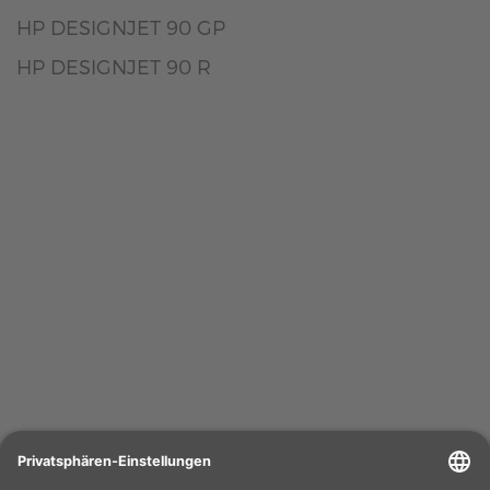
HP DESIGNJET 90 GP
HP DESIGNJET 90 R