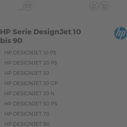
-->
HP Serie DesignJet 10
bis 90
HP DESIGNJET 10 PS
HP DESIGNJET 20 PS
HP DESIGNJET 30
HP DESIGNJET 30 GP
HP DESIGNJET 30 N
HP DESIGNJET 50 PS
HP DESIGNJET 70
HP DESIGNJET 90