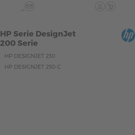
-->
HP Serie DesignJet
200 Serie
HP DESIGNJET 230
HP DESIGNJET 250 C