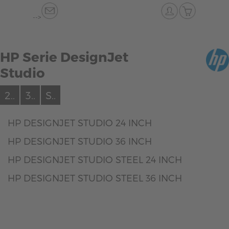
-->
HP Serie DesignJet
Studio
2..
3..
S..
HP DESIGNJET STUDIO 24 INCH
HP DESIGNJET STUDIO 36 INCH
HP DESIGNJET STUDIO STEEL 24 INCH
HP DESIGNJET STUDIO STEEL 36 INCH