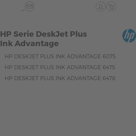
-->
HP Serie DeskJet Plus
Ink Advantage
HP DESKJET PLUS INK ADVANTAGE 6075
HP DESKJET PLUS INK ADVANTAGE 6475
HP DESKJET PLUS INK ADVANTAGE 6478