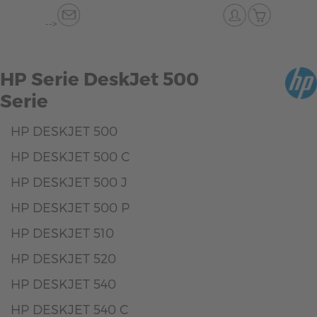
-->
HP Serie DeskJet 500
Serie
HP DESKJET 500
HP DESKJET 500 C
HP DESKJET 500 J
HP DESKJET 500 P
HP DESKJET 510
HP DESKJET 520
HP DESKJET 540
HP DESKJET 540 C