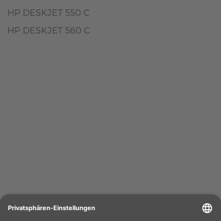
HP DESKJET 550 C
HP DESKJET 560 C