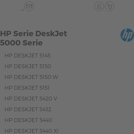
-->
HP Serie DeskJet
5000 Serie
HP DESKJET 5145
HP DESKJET 5150
HP DESKJET 5150 W
HP DESKJET 5151
HP DESKJET 5420 V
HP DESKJET 5432
HP DESKJET 5440
HP DESKJET 5440 XI