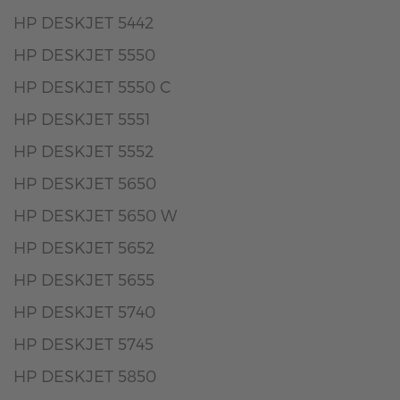
HP DESKJET 5442
HP DESKJET 5550
HP DESKJET 5550 C
HP DESKJET 5551
HP DESKJET 5552
HP DESKJET 5650
HP DESKJET 5650 W
HP DESKJET 5652
HP DESKJET 5655
HP DESKJET 5740
HP DESKJET 5745
HP DESKJET 5850