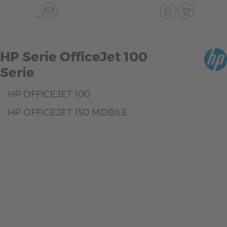
-->
HP Serie OfficeJet 100
Serie
HP OFFICEJET 100
HP OFFICEJET 150 MOBILE