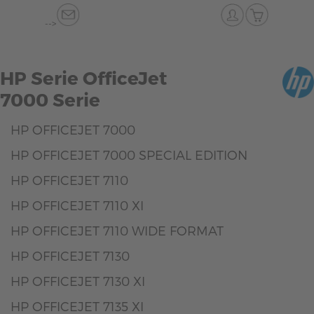
-->
HP Serie OfficeJet
7000 Serie
HP OFFICEJET 7000
HP OFFICEJET 7000 SPECIAL EDITION
HP OFFICEJET 7110
HP OFFICEJET 7110 XI
HP OFFICEJET 7110 WIDE FORMAT
HP OFFICEJET 7130
HP OFFICEJET 7130 XI
HP OFFICEJET 7135 XI