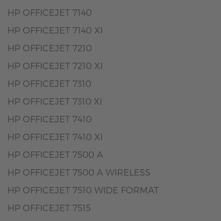
HP OFFICEJET 7140
HP OFFICEJET 7140 XI
HP OFFICEJET 7210
HP OFFICEJET 7210 XI
HP OFFICEJET 7310
HP OFFICEJET 7310 XI
HP OFFICEJET 7410
HP OFFICEJET 7410 XI
HP OFFICEJET 7500 A
HP OFFICEJET 7500 A WIRELESS
HP OFFICEJET 7510 WIDE FORMAT
HP OFFICEJET 7515