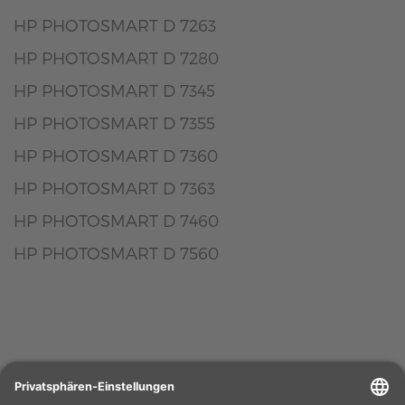
HP PHOTOSMART D 7263
HP PHOTOSMART D 7280
HP PHOTOSMART D 7345
HP PHOTOSMART D 7355
HP PHOTOSMART D 7360
HP PHOTOSMART D 7363
HP PHOTOSMART D 7460
HP PHOTOSMART D 7560