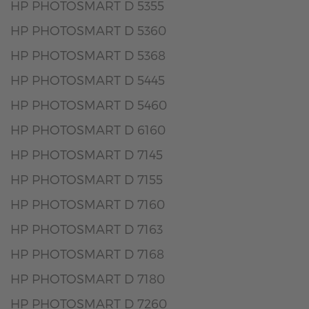
HP PHOTOSMART D 5355
HP PHOTOSMART D 5360
HP PHOTOSMART D 5368
HP PHOTOSMART D 5445
HP PHOTOSMART D 5460
HP PHOTOSMART D 6160
HP PHOTOSMART D 7145
HP PHOTOSMART D 7155
HP PHOTOSMART D 7160
HP PHOTOSMART D 7163
HP PHOTOSMART D 7168
HP PHOTOSMART D 7180
HP PHOTOSMART D 7260