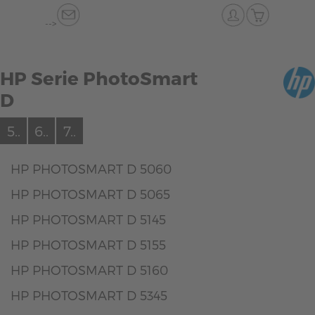
-->
HP Serie PhotoSmart
D
5..
6..
7..
HP PHOTOSMART D 5060
HP PHOTOSMART D 5065
HP PHOTOSMART D 5145
HP PHOTOSMART D 5155
HP PHOTOSMART D 5160
HP PHOTOSMART D 5345