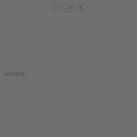
WEITERE...