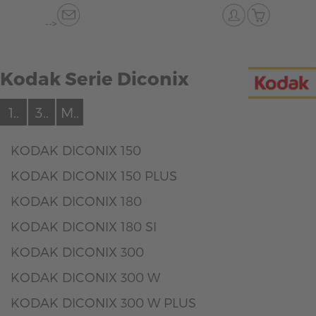
-->
Kodak Serie Diconix
1..
3..
M..
KODAK DICONIX 150
KODAK DICONIX 150 PLUS
KODAK DICONIX 180
KODAK DICONIX 180 SI
KODAK DICONIX 300
KODAK DICONIX 300 W
KODAK DICONIX 300 W PLUS