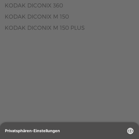
KODAK DICONIX 360
KODAK DICONIX M 150
KODAK DICONIX M 150 PLUS