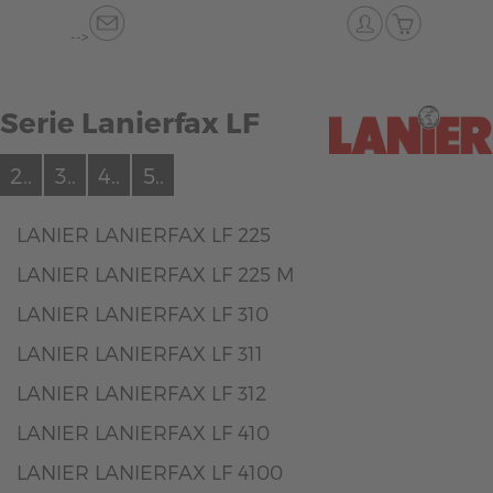
-->
Serie Lanierfax LF
2..
3..
4..
5..
LANIER LANIERFAX LF 225
LANIER LANIERFAX LF 225 M
LANIER LANIERFAX LF 310
LANIER LANIERFAX LF 311
LANIER LANIERFAX LF 312
LANIER LANIERFAX LF 410
LANIER LANIERFAX LF 4100