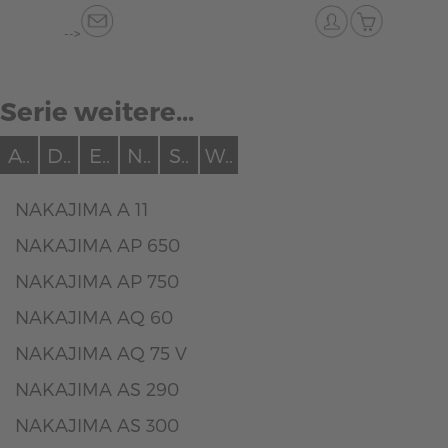
-->
Serie weitere...
A..
D..
E..
N..
S..
W..
NAKAJIMA A 11
NAKAJIMA AP 650
NAKAJIMA AP 750
NAKAJIMA AQ 60
NAKAJIMA AQ 75 V
NAKAJIMA AS 290
NAKAJIMA AS 300