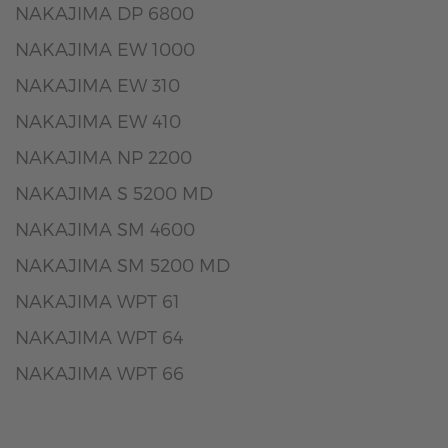
NAKAJIMA DP 6800
NAKAJIMA EW 1000
NAKAJIMA EW 310
NAKAJIMA EW 410
NAKAJIMA NP 2200
NAKAJIMA S 5200 MD
NAKAJIMA SM 4600
NAKAJIMA SM 5200 MD
NAKAJIMA WPT 61
NAKAJIMA WPT 64
NAKAJIMA WPT 66